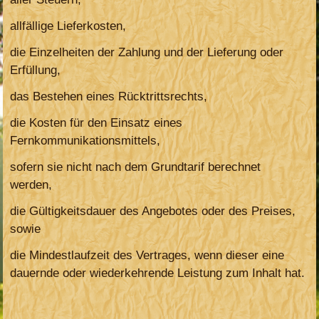
allfällige Lieferkosten,
die Einzelheiten der Zahlung und der Lieferung oder
Erfüllung,
das Bestehen eines Rücktrittsrechts,
die Kosten für den Einsatz eines
Fernkommunikationsmittels,
sofern sie nicht nach dem Grundtarif berechnet
werden,
die Gültigkeitsdauer des Angebotes oder des Preises,
sowie
die Mindestlaufzeit des Vertrages, wenn dieser eine
dauernde oder wiederkehrende Leistung zum Inhalt hat.