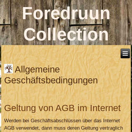
Foredruun
Collection
Allgemeine
Geschäftsbedingungen
Geltung von AGB im Internet
Werden bei Geschäftsabschlüssen über das Internet
AGB verwendet, dann muss deren Geltung vertraglich