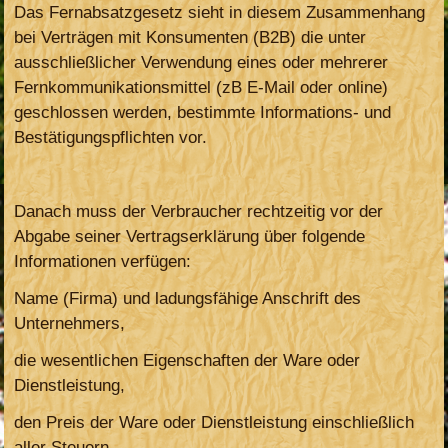
Das Fernabsatzgesetz sieht in diesem Zusammenhang
bei Verträgen mit Konsumenten (B2B) die unter
ausschließlicher Verwendung eines oder mehrerer
Fernkommunikationsmittel (zB E-Mail oder online)
geschlossen werden, bestimmte Informations- und
Bestätigungspflichten vor.
Danach muss der Verbraucher rechtzeitig vor der
Abgabe seiner Vertragserklärung über folgende
Informationen verfügen:
Name (Firma) und ladungsfähige Anschrift des
Unternehmers,
die wesentlichen Eigenschaften der Ware oder
Dienstleistung,
den Preis der Ware oder Dienstleistung einschließlich
aller Steuern,