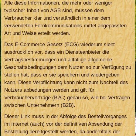
Alle diese Informationen, die mehr oder weniger
typischer Inhalt von AGB sind, müssen dem
Verbraucher klar und verständlich in einer dem
verwendeten Fernkommunikations-mittel angepassten
Art und Weise erteilt werden.
Das E-Commerce Gesetz (ECG) wiederum sieht
ausdrücklich vor, dass ein Diensteanbieter die
Vertragsbestimmungen und allfällige allgemeine
Geschäftsbedingungen dem Nutzer so zur Verfügung zu
stellen hat, dass er sie speichern und wiedergeben
kann. Diese Verpflichtung kann nicht zum Nachteil des
Nutzers abbedungen werden und gilt für
Verbraucherverträge (B2C) genau so, wie bei Verträgen
zwischen Unternehmern (B2B).
Dieser Link muss in der Abfolge des Bestellvorganges
im Internet (auch) vor der definitiven Absendung der
Bestellung bereitgestellt werden, da andernfalls der